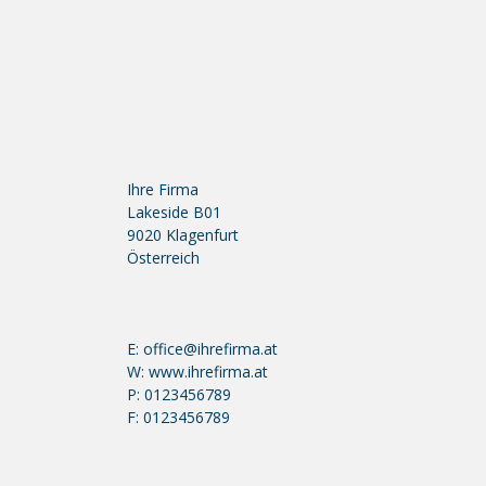
Ihre Firma
Lakeside B01
9020 Klagenfurt
Österreich
E: office@ihrefirma.at
W: www.ihrefirma.at
P: 0123456789
F: 0123456789