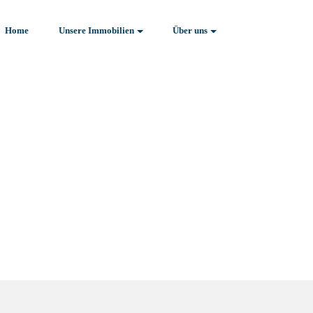
Home
Unsere Immobilien
Über uns