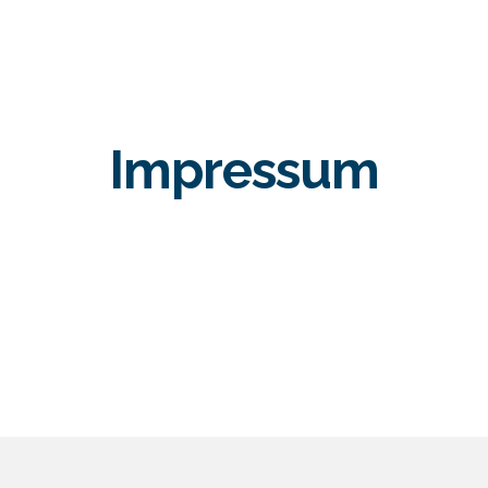
Impressum